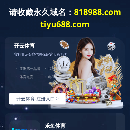
公司新闻
党建活动
公司公告
党的二十届三中全
会学习专栏
首页
喜报！公司员工荣获兴湘集团“颂党爱国·感
恩奋进”主题演讲比赛冠军